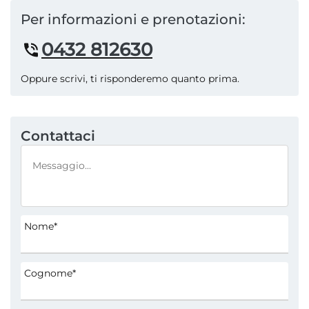
Per informazioni e prenotazioni:
0432 812630
Oppure scrivi, ti risponderemo quanto prima.
Contattaci
Nome*
Cognome*