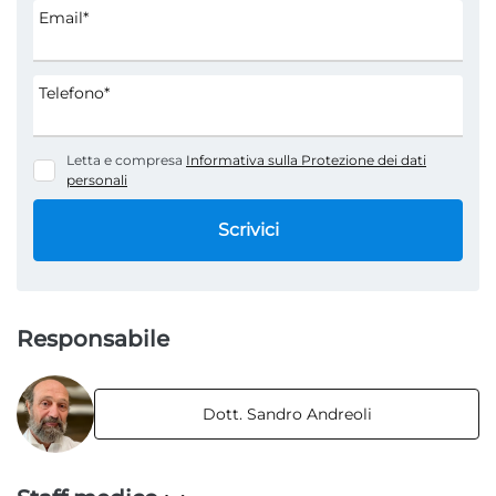
Email*
Telefono*
Letta e compresa
Informativa sulla Protezione dei dati
personali
Scrivici
Responsabile
Dott. Sandro Andreoli