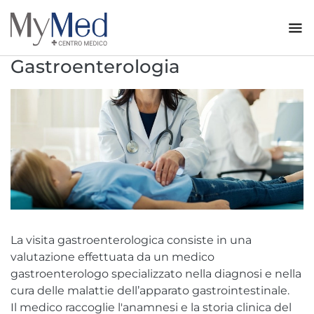
Gastroenterologia
La visita gastroenterologica consiste in una
valutazione effettuata da un medico
gastroenterologo specializzato nella diagnosi e nella
cura delle malattie dell’apparato gastrointestinale.
Il medico raccoglie l'anamnesi e la storia clinica del