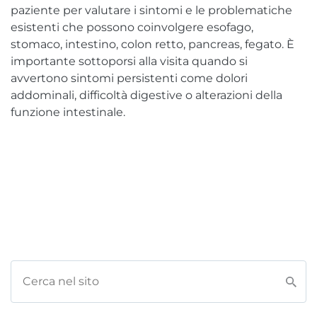
paziente per valutare i sintomi e le problematiche
esistenti che possono coinvolgere esofago,
stomaco, intestino, colon retto, pancreas, fegato. È
importante sottoporsi alla visita quando si
avvertono sintomi persistenti come dolori
addominali, difficoltà digestive o alterazioni della
funzione intestinale.