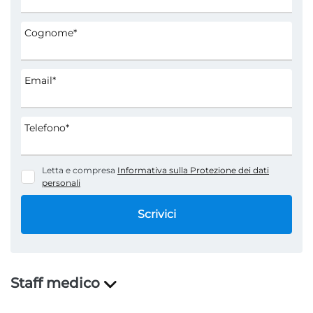
Cognome*
Email*
Telefono*
Letta e compresa
Informativa sulla Protezione dei dati
personali
Scrivici
Staff medico