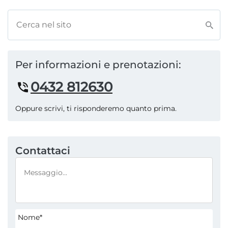
Per informazioni e prenotazioni:
0432 812630
Oppure scrivi, ti risponderemo quanto prima.
Contattaci
Nome*