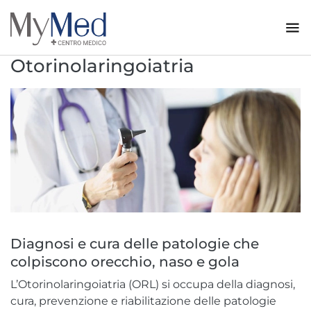
Otorinolaringoiatria
Diagnosi e cura delle patologie che
colpiscono orecchio, naso e gola
L’Otorinolaringoiatria (ORL) si occupa della diagnosi,
cura, prevenzione e riabilitazione delle patologie