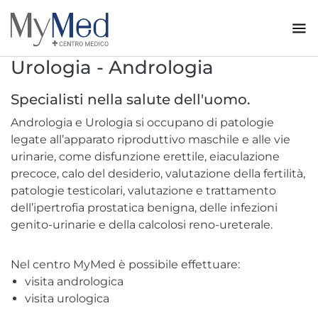
Urologia - Andrologia
Specialisti nella salute dell'uomo.
Andrologia e Urologia si occupano di patologie
legate all’apparato riproduttivo maschile e alle vie
urinarie, come disfunzione erettile, eiaculazione
precoce, calo del desiderio, valutazione della fertilità,
patologie testicolari, valutazione e trattamento
dell’ipertrofia prostatica benigna, delle infezioni
genito-urinarie e della calcolosi reno-ureterale.
Nel centro MyMed è possibile effettuare:
visita andrologica
visita urologica