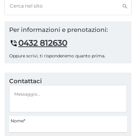
Per informazioni e prenotazioni:
0432 812630
Oppure scrivi, ti risponderemo quanto prima.
Contattaci
Nome*