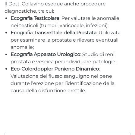
Il Dott. Collavino esegue anche procedure
diagnostiche, tra cui:
Ecografia Testicolare
: Per valutare le anomalie
nei testicoli (tumori, varicocele, infezioni);
Ecografia Transrettale della Prostata
: Utilizzata
per esaminare la prostata e rilevare eventuali
anomalie;
Ecografia Apparato Urologico
: Studio di reni,
prostata e vescica per individuare patologie;
Eco-Colordoppler Penieno Dinamico
:
Valutazione del flusso sanguigno nel pene
durante l’erezione per l’identificazione della
causa della disfunzione erettile.