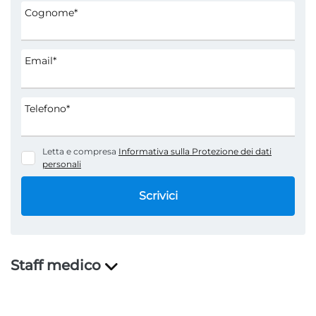
Cognome*
Email*
Telefono*
Letta e compresa
Informativa sulla Protezione dei dati
personali
Scrivici
Staff medico