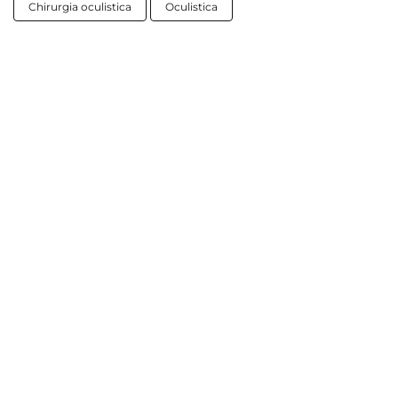
Chirurgia oculistica
Oculistica