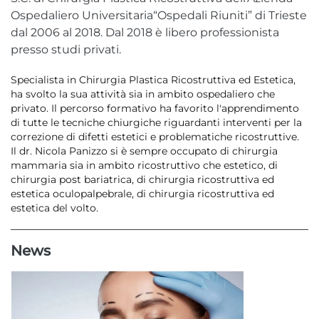
Ospedaliero Universitaria“Ospedali Riuniti” di Trieste
dal 2006 al 2018. Dal 2018 è libero professionista
presso studi privati.
Specialista in Chirurgia Plastica Ricostruttiva ed Estetica,
ha svolto la sua attività sia in ambito ospedaliero che
privato. Il percorso formativo ha favorito l'apprendimento
di tutte le tecniche chiurgiche riguardanti interventi per la
correzione di difetti estetici e problematiche ricostruttive.
Il dr. Nicola Panizzo si è sempre occupato di chirurgia
mammaria sia in ambito ricostruttivo che estetico, di
chirurgia post bariatrica, di chirurgia ricostruttiva ed
estetica oculopalpebrale, di chirurgia ricostruttiva ed
estetica del volto.
News