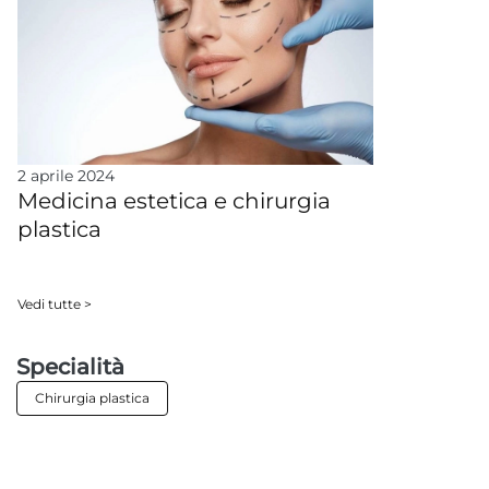
2 aprile 2024
Medicina estetica e chirurgia
plastica
Vedi tutte >
Specialità
Chirurgia plastica