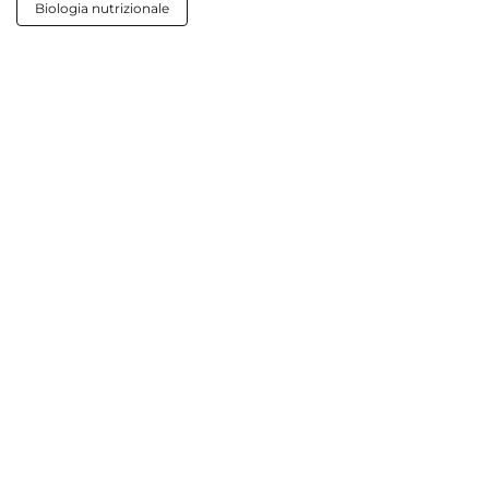
Biologia nutrizionale