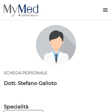
NEWS
CONTATTI
SCHEDA PERSONALE
Dott. Stefano Galioto
Specialità