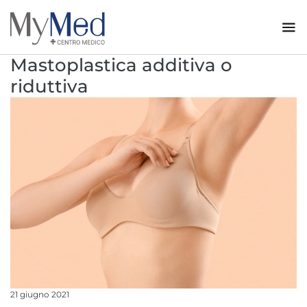
Mastoplastica additiva o
riduttiva
21 giugno 2021