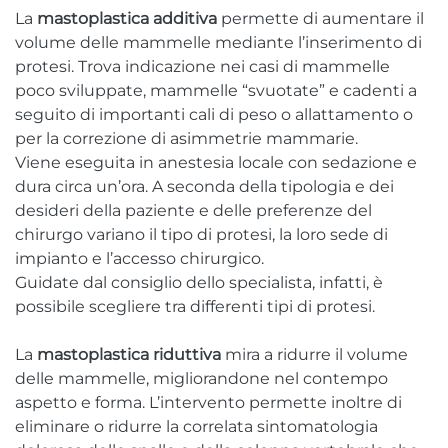
La
mastoplastica additiva
permette di aumentare il
volume delle mammelle mediante l’inserimento di
protesi. Trova indicazione nei casi di mammelle
poco sviluppate, mammelle “svuotate” e cadenti a
seguito di importanti cali di peso o allattamento o
per la correzione di asimmetrie mammarie.
Viene eseguita in anestesia locale con sedazione e
dura circa un’ora. A seconda della tipologia e dei
desideri della paziente e delle preferenze del
chirurgo variano il tipo di protesi, la loro sede di
impianto e l’accesso chirurgico.
Guidate dal consiglio dello specialista, infatti, è
possibile scegliere tra differenti tipi di protesi.
La
mastoplastica riduttiva
mira a ridurre il volume
delle mammelle, migliorandone nel contempo
aspetto e forma. L’intervento permette inoltre di
eliminare o ridurre la correlata sintomatologia