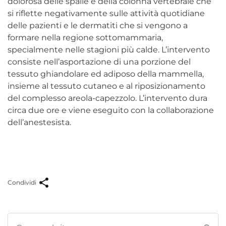
dolorosa delle spalle e della colonna vertebrale che
si riflette negativamente sulle attività quotidiane
delle pazienti e le dermatiti che si vengono a
formare nella regione sottomammaria,
specialmente nelle stagioni più calde. L’intervento
consiste nell’asportazione di una porzione del
tessuto ghiandolare ed adiposo della mammella,
insieme al tessuto cutaneo e al riposizionamento
del complesso areola-capezzolo. L’intervento dura
circa due ore e viene eseguito con la collaborazione
dell’anestesista.
Condividi